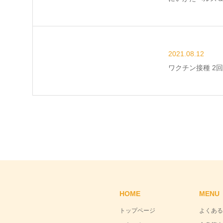
2021.08.12
ワクチン接種 2
HOME
MENU
トップページ
よくある