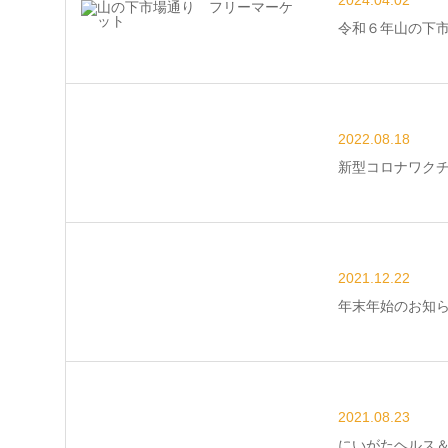
2024.04.02
令和６年山の下
2022.08.18
新型コロナワク
2021.12.22
年末年始のお知
2021.08.23
にいがたヘルス