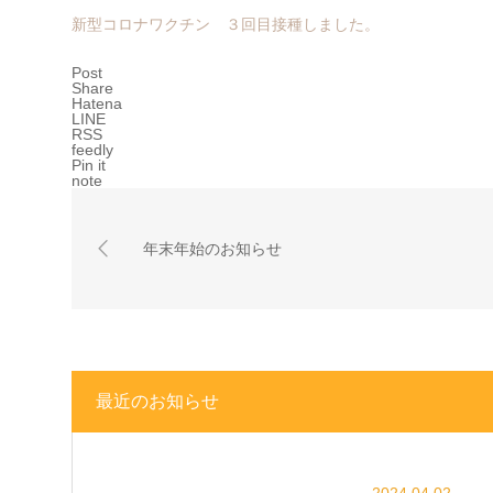
新型コロナワクチン ３回目接種しました。
Post
Share
Hatena
LINE
RSS
feedly
Pin it
note
年末年始のお知らせ
最近のお知らせ